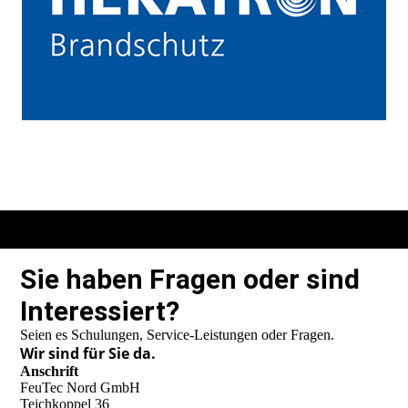
Sie haben Fragen oder sind
Interessiert?
Seien es Schulungen, Service-Leistungen oder Fragen.
Wir sind für Sie da.
Anschrift
FeuTec Nord GmbH
Teichkoppel 36