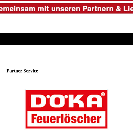
Partner Service