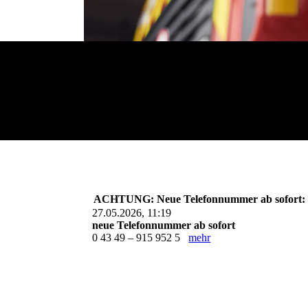
ACHTUNG: Neue Telefonnummer ab sofort: 0 
27.05.2026, 11:19
neue Telefonnummer ab sofort
0 43 49 – 915 952 5
mehr