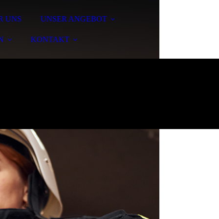
R UNS
UNSER ANGEBOT
N
KONTAKT