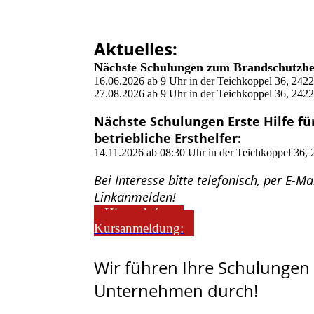
Aktuelles:
Nächste Schulungen zum Brandschutzhe
16.06.2026 ab 9 Uhr in der Teichkoppel 36, 24
27.08.2026 ab 9 Uhr in der Teichkoppel 36, 24
Nächste Schulungen
Erste Hilfe f
betriebliche Ersthelfer
:
14.11.2026 ab 08:30 Uhr in der Teichkoppel 36
Bei Interesse bitte telefonisch, per E-M
Linkanmelden!
Hier geht´s zur
Kursanmeldung:
Wir führen Ihre Schulungen
Unternehmen durch!