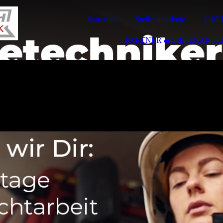
Startseite
Stellenangebote
ÜBE
PARTNER & LIEFERANTE