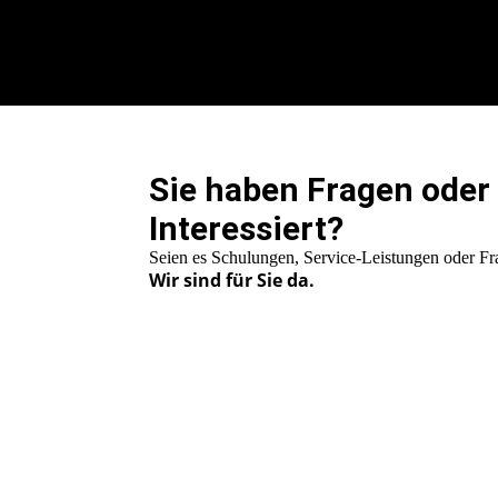
Sie haben Fragen oder
Interessiert?
Seien es Schulungen, Service-Leistungen oder F
Wir sind für Sie da.