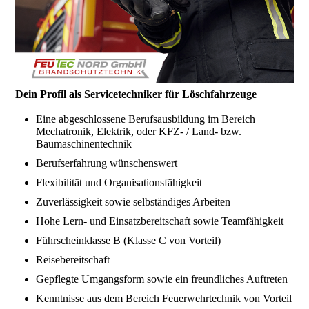
Dein Profil als Servicetechniker für Löschfahrzeuge
Eine abgeschlossene Berufsausbildung im Bereich
Mechatronik, Elektrik, oder KFZ- / Land- bzw.
Baumaschinentechnik
Berufserfahrung wünschenswert
Flexibilität und Organisationsfähigkeit
Zuverlässigkeit sowie selbständiges Arbeiten
Hohe Lern- und Einsatzbereitschaft sowie Teamfähigkeit
Führscheinklasse B (Klasse C von Vorteil)
Reisebereitschaft
Gepflegte Umgangsform sowie ein freundliches Auftreten
Kenntnisse aus dem Bereich Feuerwehrtechnik von Vorteil