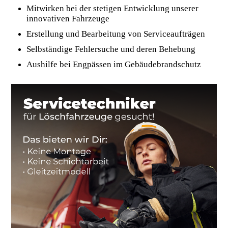
Mitwirken bei der stetigen Entwicklung unserer
innovativen Fahrzeuge
Erstellung und Bearbeitung von Serviceaufträgen
Selbständige Fehlersuche und deren Behebung
Aushilfe bei Engpässen im Gebäudebrandschutz