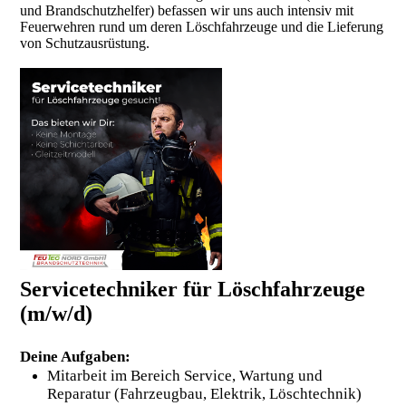
und Brandschutzhelfer) befassen wir uns auch intensiv mit
Feuerwehren rund um deren Löschfahrzeuge und die Lieferung
von Schutzausrüstung.
Servicetechniker für Löschfahrzeuge
(m/w/d)
Deine Aufgaben:
Mitarbeit im Bereich Service, Wartung und
Reparatur
(Fahrzeugbau, Elektrik, Löschtechnik)