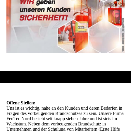
Offene Stellen:
Uns ist es wichtig, nahe an den Kunden und deren Bedarfen in
Fragen des vorbeugenden Brandschutzes zu sein. Unsere Firma
FeuTec Nord besteht seit knapp sieben Jahre und ist stets im
Wachstum. Neben dem vorbeugenden Brandschutz in
Unternehmen und der Schulung von Mitarbeitern (Erste Hilfe