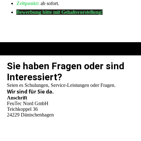
Zeitpunkt:
ab sofort.
Bewerbung bitte mit Gehaltsvorstellung!
Sie haben Fragen oder sind
Interessiert?
Seien es Schulungen, Service-Leistungen oder Fragen.
Wir sind für Sie da.
Anschrift
FeuTec Nord GmbH
Teichkoppel 36
24229 Dänischenhagen